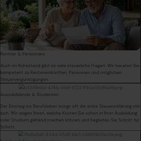
Rentner & Pensionäre
Auch im Ruhestand gibt es viele steuerliche Fragen. Wir beraten Sie
kompetent zu Renteneinkünften, Pensionen und möglichen
Steuervergünstigungen.
Auszubildende & Studenten
Der Einstieg ins Berufsleben bringt oft die erste Steuererklärung mit
sich. Wir zeigen Ihnen, welche Kosten Sie schon in Ihrer Ausbildung
oder Studium geltend machen können und begleiten Sie Schritt für
Schritt.