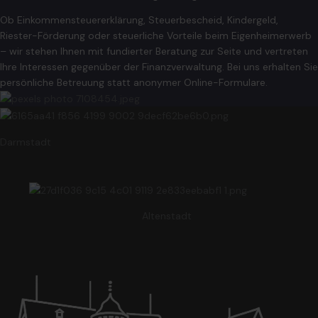
Ob Einkommensteuererklärung, Steuerbescheid, Kindergeld,
Riester-Förderung oder steuerliche Vorteile beim Eigenheimerwerb
– wir stehen Ihnen mit fundierter Beratung zur Seite und vertreten
Ihre Interessen gegenüber der Finanzverwaltung. Bei uns erhalten Sie
persönliche Betreuung statt anonymer Online-Formulare.
Darmstadt
Altenstadt