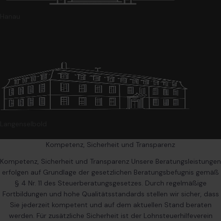
Hanau
Langenselbold
Kompetenz, Sicherheit und Transparenz
Kompetenz, Sicherheit und Transparenz Unsere Beratungsleistungen
erfolgen auf Grundlage der gesetzlichen Beratungsbefugnis gemäß
§ 4 Nr. 11 des Steuerberatungsgesetzes. Durch regelmäßige
Fortbildungen und hohe Qualitätsstandards stellen wir sicher, dass
Sie jederzeit kompetent und auf dem aktuellen Stand beraten
werden. Für zusätzliche Sicherheit ist der Lohnsteuerhilfeverein