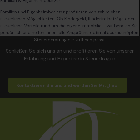
Familien & Eigenheimbesitzer
Familien und Eigenheimbesitzer profitieren von zahlreichen
steuerlichen Möglichkeiten. Ob Kindergeld, Kinderfreibeträge oder
steuerliche Vorteile rund um die eigene Immobilie – wir beraten Sie
persönlich und helfen Ihnen, alle Ansprüche optimal auszuschöpfen.
Steuerberatung die zu Ihnen passt.
Schließen Sie sich uns an und profitieren Sie von unserer
Erfahrung und Expertise in Steuerfragen.
Kontaktieren Sie uns und werden Sie Mitglied!