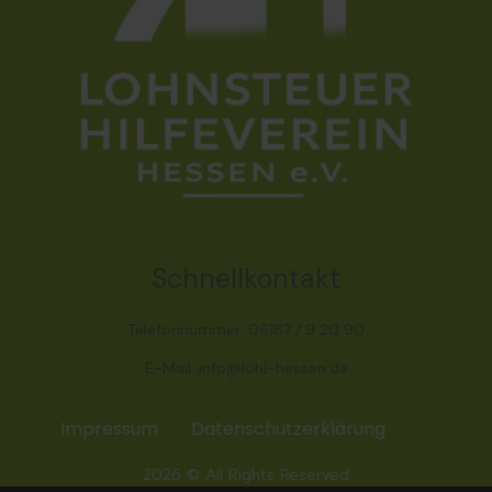
Schnellkontakt
Telefonnummer: 06187 / 9 20 90
E-Mail: info@lohi-hessen.de
Impressum
Datenschutzerklärung
2026 © All Rights Reserved