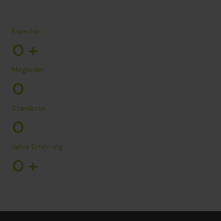
Experten
0
+
Mitglieder
0
Standorte
0
Jahre Erfahrung
0
+