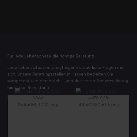
Für jede Lebensphase die richtige Beratung
Jede Lebenssituation bringt eigene steuerliche Fragen mit
sich. Unsere Beratungsstellen in Hessen begleiten Sie
kompetent und persönlich – von der ersten Steuererklärung
bis in den Ruhestand.