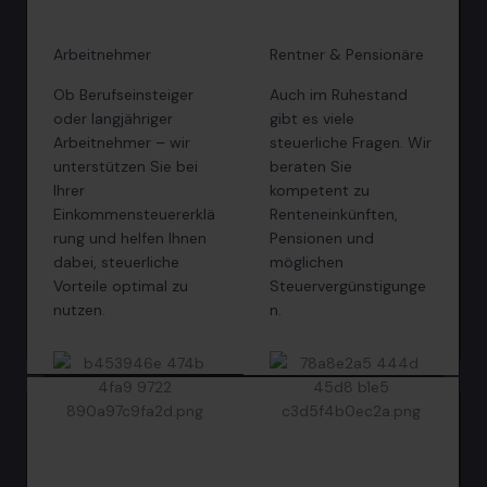
Arbeitnehmer
Rentner & Pensionäre
Ob Berufseinsteiger
Auch im Ruhestand
oder langjähriger
gibt es viele
Arbeitnehmer – wir
steuerliche Fragen. Wir
unterstützen Sie bei
beraten Sie
Ihrer
kompetent zu
Einkommensteuererklä
Renteneinkünften,
rung und helfen Ihnen
Pensionen und
dabei, steuerliche
möglichen
Vorteile optimal zu
Steuervergünstigunge
nutzen.
n.