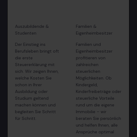
Auszubildende &
Familien &
Studenten
Eigenheimbesitzer
Der Einstieg ins
Familien und
Berufsleben bringt oft
Eigenheimbesitzer
die erste
profitieren von
Steuererklärung mit
zahlreichen
sich. Wir zeigen Ihnen,
steuerlichen
welche Kosten Sie
Möglichkeiten. Ob
schon in Ihrer
Kindergeld,
Ausbildung oder
Kinderfreibeträge oder
Studium geltend
steuerliche Vorteile
machen können und
rund um die eigene
begleiten Sie Schritt
Immobilie – wir
für Schritt.
beraten Sie persönlich
und helfen Ihnen, alle
Ansprüche optimal