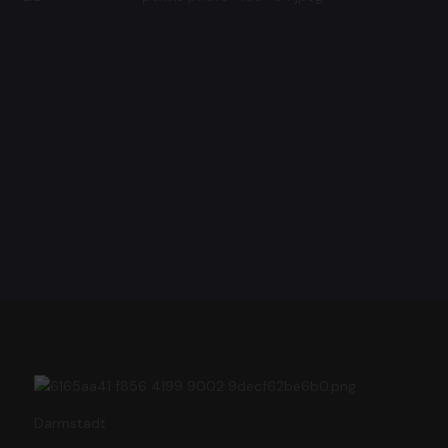
Darmstadt