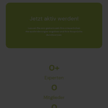
Jetzt aktiv werden!
Lassen Sie uns gemeinsam Ihre steuerlichen
Herausforderungen angehen und Ihre Ansprüche
durchsetzen.
0
+
Experten
0
Mitglieder
0