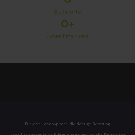
Standorte
0
+
Jahre Erfahrung
Für jede Lebensphase die richtige Beratung