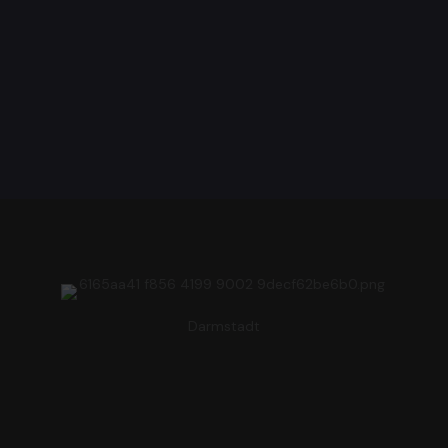
Darmstadt