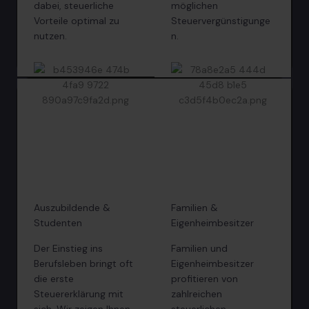
dabei, steuerliche
möglichen
Vorteile optimal zu
Steuervergünstigunge
nutzen.
n.
Auszubildende &
Familien &
Studenten
Eigenheimbesitzer
Der Einstieg ins
Familien und
Berufsleben bringt oft
Eigenheimbesitzer
die erste
profitieren von
Steuererklärung mit
zahlreichen