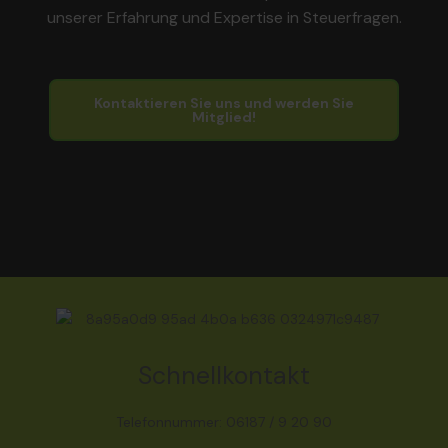
unserer Erfahrung und Expertise in Steuerfragen.
Kontaktieren Sie uns und werden Sie
Mitglied!
Schnellkontakt
Telefonnummer: 06187 / 9 20 90