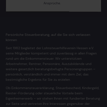
Ansprüche.
Persönliche Steuerberatung, auf die Sie sich verlassen
können
Seit 1982 begleitet der Lohnsteuerhilfeverein Hessen e.V.
seine Mitglieder kompetent und zuverlässig in allen Fragen
rund um die Einkommensteuer. Wir unterstützen
Arbeitnehmer, Rentner, Pensionäre, Auszubildende und
weitere gesetzlich beratungsbefugte Personengruppen –
persönlich, verständlich und immer mit dem Ziel, das
bestmögliche Ergebnis für Sie zu erzielen.
Ob Einkommensteuererklärung, Steuerbescheid, Kindergeld,
Riester-Förderung oder steuerliche Vorteile beim
Eigenheimerwerb – wir stehen Ihnen mit fundierter Beratung
zur Seite und vertreten Ihre Interessen gegenüber der