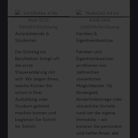
Auszubildende &
Familien &
Studenten
Eigenheimbesitzer
Der Einstieg ins
Familien und
Berufsleben bringt oft
Eigenheimbesitzer
die erste
profitieren von
Steuererklärung mit
zahlreichen
sich. Wir zeigen Ihnen,
steuerlichen
welche Kosten Sie
Möglichkeiten. Ob
schon in Ihrer
Kindergeld,
Ausbildung oder
Kinderfreibeträge oder
Studium geltend
steuerliche Vorteile
machen können und
rund um die eigene
begleiten Sie Schritt
Immobilie – wir
für Schritt.
beraten Sie persönlich
und helfen Ihnen, alle