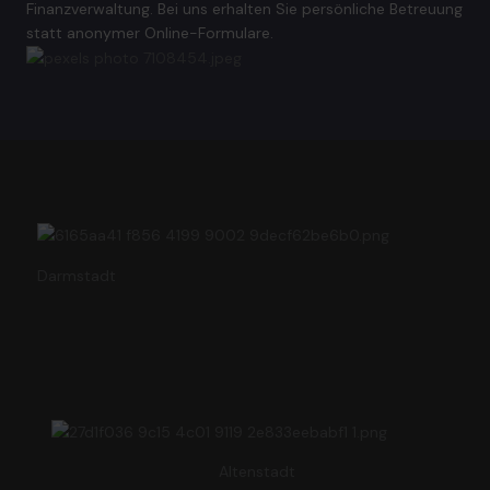
Finanzverwaltung. Bei uns erhalten Sie persönliche Betreuung
statt anonymer Online-Formulare.
Darmstadt
Altenstadt