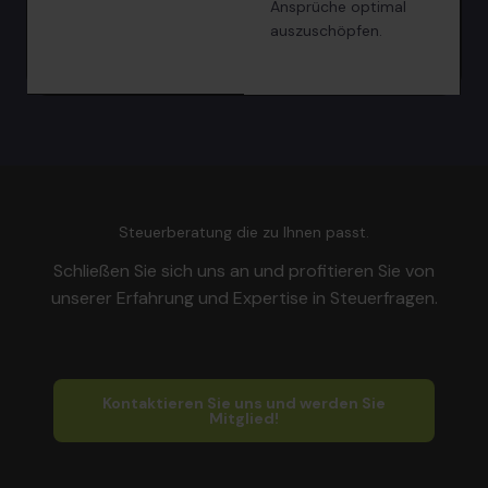
Ansprüche optimal
auszuschöpfen.
Steuerberatung die zu Ihnen passt.
Schließen Sie sich uns an und profitieren Sie von
unserer Erfahrung und Expertise in Steuerfragen.
Kontaktieren Sie uns und werden Sie
Mitglied!