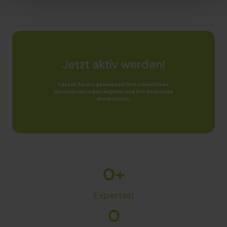
Jetzt aktiv werden!
Lassen Sie uns gemeinsam Ihre steuerlichen
Herausforderungen angehen und Ihre Ansprüche
durchsetzen.
0
+
Experten
0