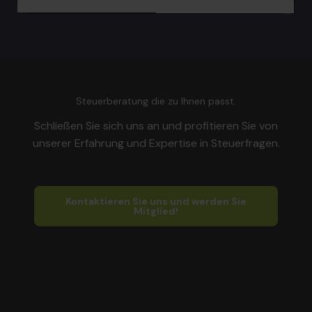
Steuerberatung die zu Ihnen passt.
Schließen Sie sich uns an und profitieren Sie von
unserer Erfahrung und Expertise in Steuerfragen.
Kontaktieren Sie uns und werden Sie
Mitglied!