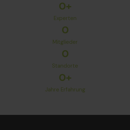
0
+
Experten
0
Mitglieder
0
Standorte
0
+
Jahre Erfahrung