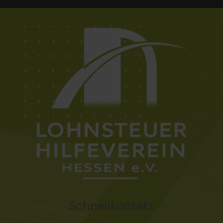
Schnellkontakt