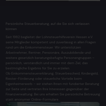
Persönliche Steuerberatung, auf die Sie sich verlassen
können
Seit 1982 begleitet der Lohnsteuerhilfeverein Hessen e.V.
seine Mitglieder kompetent und zuverlässig in allen Fragen
rund um die Einkommensteuer. Wir unterstützen
Arbeitnehmer, Rentner, Pensionäre, Auszubildende und
weitere gesetzlich beratungsbefugte Personengruppen –
persönlich, verständlich und immer mit dem Ziel, das
bestmögliche Ergebnis für Sie zu erzielen.
Ob Einkommensteuererklärung, Steuerbescheid, Kindergeld,
Riester-Förderung oder steuerliche Vorteile beim
Eigenheimerwerb – wir stehen Ihnen mit fundierter Beratung
zur Seite und vertreten Ihre Interessen gegenüber der
Finanzverwaltung. Bei uns erhalten Sie persönliche Betreuung
statt anonymer Online-Formulare.