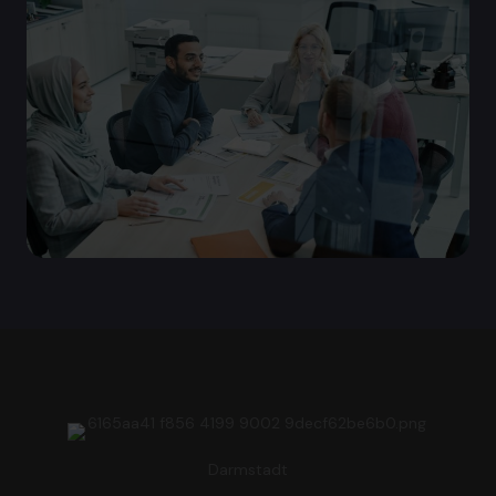
Darmstadt