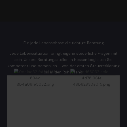
Für jede Lebensphase die richtige Beratung
Jede Lebenssituation bringt eigene steuerliche Fragen mit
sich. Unsere Beratungsstellen in Hessen begleiten Sie
kompetent und persönlich – von der ersten Steuererklärung
bis in den Ruhestand.